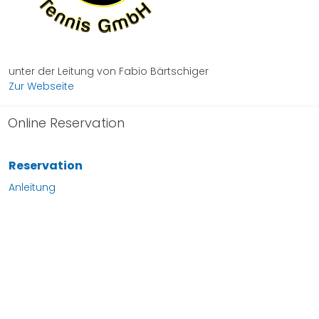
unter der Leitung von Fabio Bärtschiger
Zur Webseite​​​​​​​​​​​​​​
Online Reservation
Reservation
Anleitung