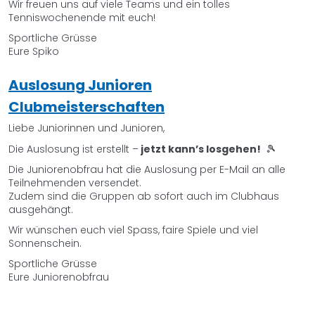
Wir freuen uns auf viele Teams und ein tolles
Tenniswochenende mit euch!
Sportliche Grüsse
Eure Spiko
Auslosung Junioren
Clubmeisterschaften
Liebe Juniorinnen und Junioren,
Die Auslosung ist erstellt –
jetzt kann’s losgehen!
🎾
​​​​​​​Die Juniorenobfrau hat die Auslosung per E-Mail an alle
Teilnehmenden versendet.
Zudem sind die Gruppen ab sofort auch im Clubhaus
ausgehängt.
Wir wünschen euch viel Spass, faire Spiele und viel
Sonnenschein.
Sportliche Grüsse
Eure Juniorenobfrau