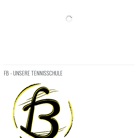
FB - UNSERE TENNISSCHULE